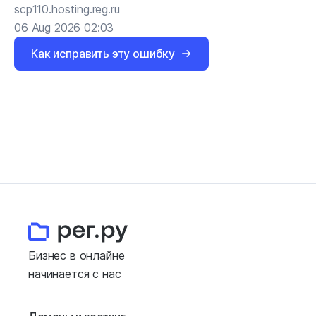
scp110.hosting.reg.ru
06 Aug 2026 02:03
Как исправить эту ошибку
Бизнес в онлайне
начинается с нас