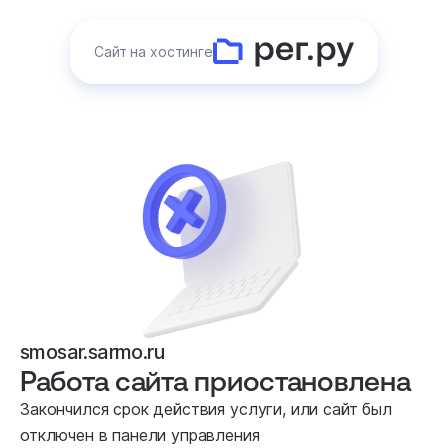
Сайт на хостинге
smosar.sarmo.ru
Работа сайта приостановлена
Закончился срок действия услуги, или сайт был
отключен в панели управления