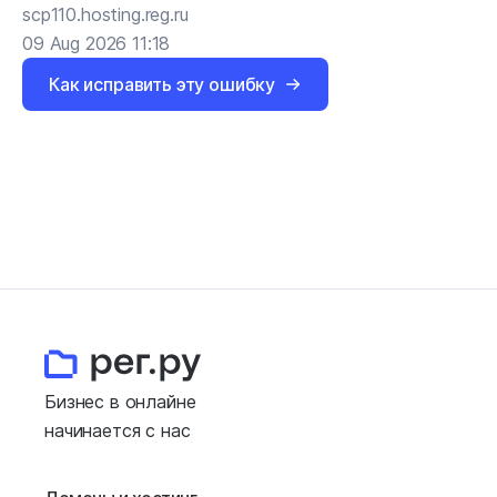
scp110.hosting.reg.ru
09 Aug 2026 11:18
Как исправить эту ошибку
Бизнес в онлайне
начинается с нас