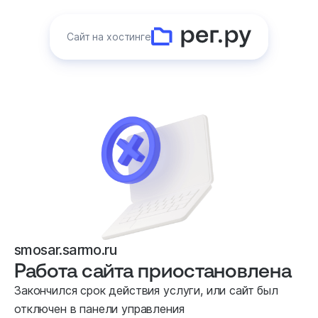
Сайт на хостинге
smosar.sarmo.ru
Работа сайта приостановлена
Закончился срок действия услуги, или сайт был
отключен в панели управления