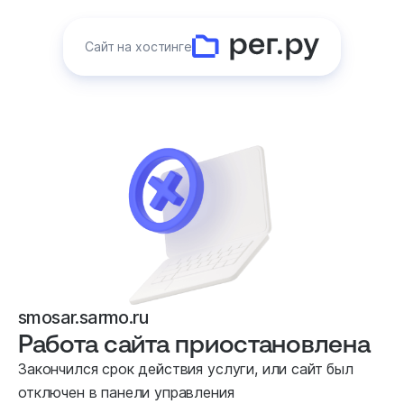
Сайт на хостинге
smosar.sarmo.ru
Работа сайта приостановлена
Закончился срок действия услуги, или сайт был
отключен в панели управления