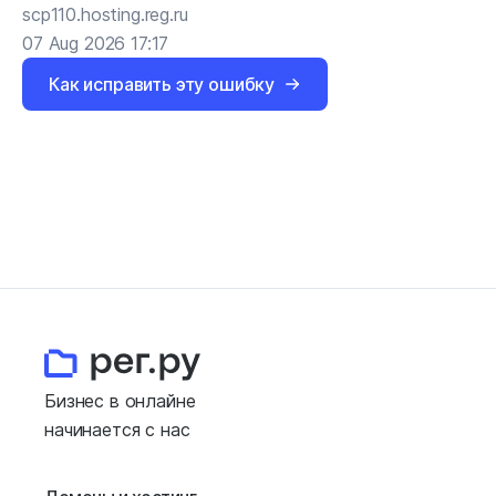
scp110.hosting.reg.ru
07 Aug 2026 17:17
Как исправить эту ошибку
Бизнес в онлайне
начинается с нас