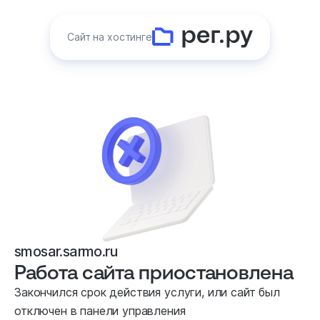
Сайт на хостинге
smosar.sarmo.ru
Работа сайта приостановлена
Закончился срок действия услуги, или сайт был
отключен в панели управления