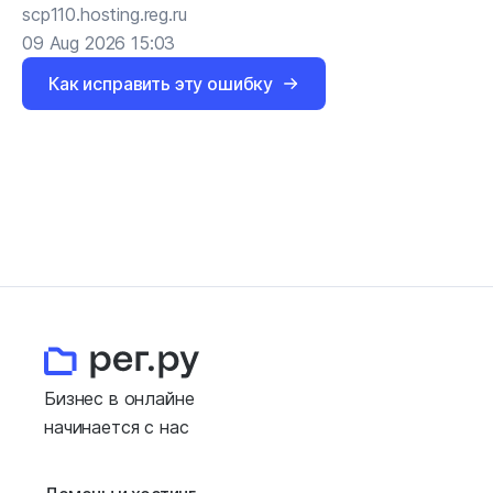
scp110.hosting.reg.ru
09 Aug 2026 15:03
Как исправить эту ошибку
Бизнес в онлайне
начинается с нас