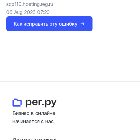
scp110.hosting.reg.ru
06 Aug 2026 07:20
Как исправить эту ошибку
Бизнес в онлайне
начинается с нас