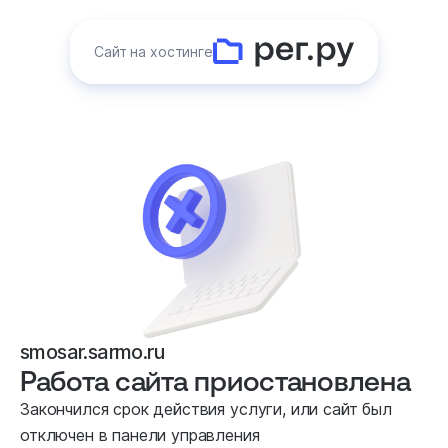
Сайт на хостинге
smosar.sarmo.ru
Работа сайта приостановлена
Закончился срок действия услуги, или сайт был
отключен в панели управления