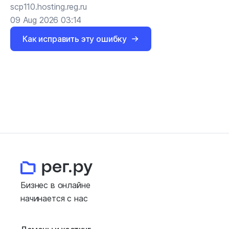
scp110.hosting.reg.ru
09 Aug 2026 03:14
Как исправить эту ошибку
Бизнес в онлайне
начинается с нас