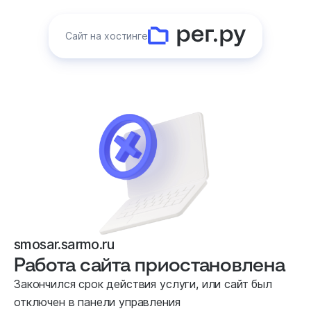
Сайт на хостинге
smosar.sarmo.ru
Работа сайта приостановлена
Закончился срок действия услуги, или сайт был
отключен в панели управления