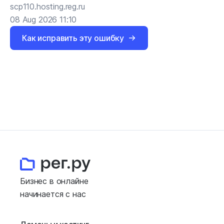
scp110.hosting.reg.ru
08 Aug 2026 11:10
Как исправить эту ошибку
Бизнес в онлайне
начинается с нас