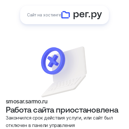
Сайт на хостинге
smosar.sarmo.ru
Работа сайта приостановлена
Закончился срок действия услуги, или сайт был
отключен в панели управления