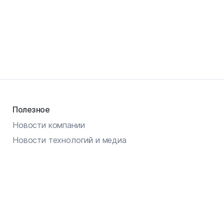
Полезное
Новости компании
Новости технологий и медиа