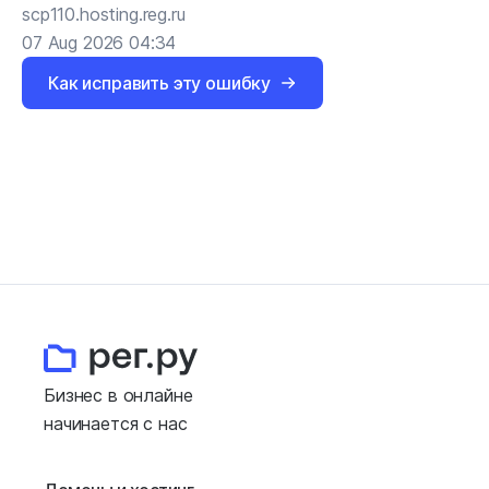
scp110.hosting.reg.ru
07 Aug 2026 04:34
Как исправить эту ошибку
Бизнес в онлайне
начинается с нас