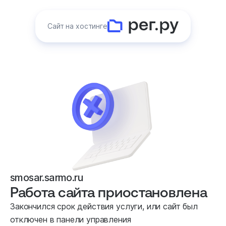
Сайт на хостинге
smosar.sarmo.ru
Работа сайта приостановлена
Закончился срок действия услуги, или сайт был
отключен в панели управления